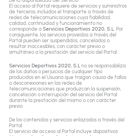
El acceso al Portal requiere de servicios y suministros
de terceros, incluidos el transporte a través de
redes de telecomunicaciones cuya fiabilidad,
calidad, continuidad y funcionamiento no
corresponde a
Servicios Deportivos 2020, S.L.
Por
consiguiente, los servicios proveídos a través del
Portal pueden ser suspendidos, cancelados o
resultar inaccesibles, con carácter previo o
simultáneo a la prestación del servicio del Portal.
Servicios Deportivos 2020, S.L
no se responsabiliza
de los daños o perjuicios de cualquier tipo
producidos en el Usuario que traigan causa de fallos
o desconexiones en las redes de
telecomunicaciones que produzcan la suspensión,
cancelación o interrupción del servicio del Portal
durante la prestación del mismo o con carácter
previo.
De los contenidos y servicios enlazados a través del
Portal
El servicio de acceso al Portal incluye dispositivos