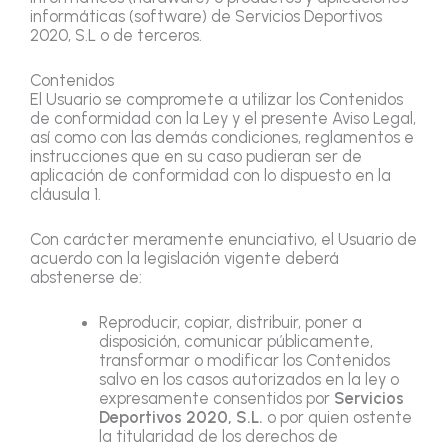
informáticas (software) de Servicios Deportivos
2020, S.L o de terceros.
Contenidos
El Usuario se compromete a utilizar los Contenidos
de conformidad con la Ley y el presente Aviso Legal,
así como con las demás condiciones, reglamentos e
instrucciones que en su caso pudieran ser de
aplicación de conformidad con lo dispuesto en la
cláusula 1.
Con carácter meramente enunciativo, el Usuario de
acuerdo con la legislación vigente deberá
abstenerse de:
Reproducir, copiar, distribuir, poner a
disposición, comunicar públicamente,
transformar o modificar los Contenidos
salvo en los casos autorizados en la ley o
expresamente consentidos por
Servicios
Deportivos 2020, S.L.
o por quien ostente
la titularidad de los derechos de