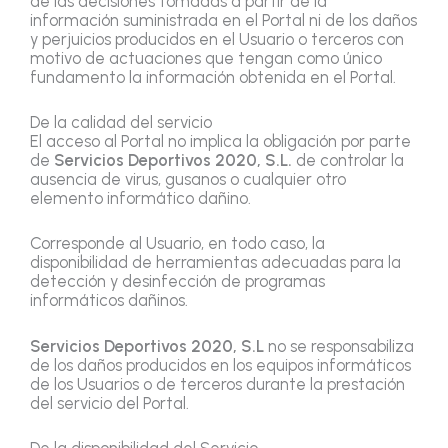
de las decisiones tomadas a partir de la
información suministrada en el Portal ni de los daños
y perjuicios producidos en el Usuario o terceros con
motivo de actuaciones que tengan como único
fundamento la información obtenida en el Portal.
De la calidad del servicio
El acceso al Portal no implica la obligación por parte
de
Servicios Deportivos 2020, S.L.
de controlar la
ausencia de virus, gusanos o cualquier otro
elemento informático dañino.
Corresponde al Usuario, en todo caso, la
disponibilidad de herramientas adecuadas para la
detección y desinfección de programas
informáticos dañinos.
Servicios Deportivos 2020, S.L
no se responsabiliza
de los daños producidos en los equipos informáticos
de los Usuarios o de terceros durante la prestación
del servicio del Portal.
De la disponibilidad del Servicio