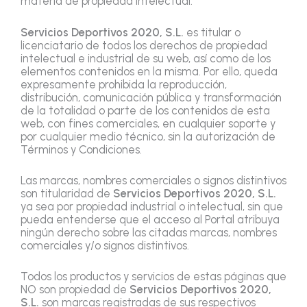
materia de propiedad intelectual.
Servicios Deportivos 2020, S.L.
es titular o
licenciatario de todos los derechos de propiedad
intelectual e industrial de su web, así como de los
elementos contenidos en la misma. Por ello, queda
expresamente prohibida la reproducción,
distribución, comunicación pública y transformación
de la totalidad o parte de los contenidos de esta
web, con fines comerciales, en cualquier soporte y
por cualquier medio técnico, sin la autorización de
Términos y Condiciones.
Las marcas, nombres comerciales o signos distintivos
son titularidad de
Servicios Deportivos 2020, S.L.
ya sea por propiedad industrial o intelectual, sin que
pueda entenderse que el acceso al Portal atribuya
ningún derecho sobre las citadas marcas, nombres
comerciales y/o signos distintivos.
Todos los productos y servicios de estas páginas que
NO son propiedad de
Servicios Deportivos 2020,
S.L.
son marcas registradas de sus respectivos