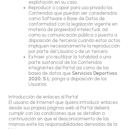
explotación en su caso.
Reproducir o copiar para uso privado los
Contenidos que puedan ser considerados
como Software o Base de Datos de
conformidad con la legislación vigente en
materia de propiedad intelectual, así
como su comunicación pública o puesta a
disposición de terceros cuando estos actos
impliquen necesariamente la reproducción
por parte del Usuario o de un tercero.
Extraer y/o reutilizar la totalidad o una
parte sustancial de los Contenidos
integrantes del Portal así como de las
bases de datos que
Servicios Deportivos
2020, S.L.
ponga a disposición de los
Usuarios.
Introducción de enlaces al Portal
El usuario de Internet que quiera introducir enlaces
desde sus propias páginas web al Portal deberá
cumplir con las condiciones que se detallan a
continuación sin que el desconocimiento de las
mismas evite las responsabilidades derivadas de la