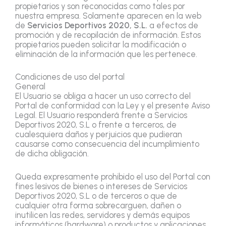
propietarios y son reconocidas como tales por
nuestra empresa. Solamente aparecen en la web
de
Servicios Deportivos 2020, S.L.
a efectos de
promoción y de recopilación de información. Estos
propietarios pueden solicitar la modificación o
eliminación de la información que les pertenece.
Condiciones de uso del portal
General
El Usuario se obliga a hacer un uso correcto del
Portal de conformidad con la Ley y el presente Aviso
Legal. El Usuario responderá frente a Servicios
Deportivos 2020, S.L o frente a terceros, de
cualesquiera daños y perjuicios que pudieran
causarse como consecuencia del incumplimiento
de dicha obligación.
Queda expresamente prohibido el uso del Portal con
fines lesivos de bienes o intereses de Servicios
Deportivos 2020, S.L o de terceros o que de
cualquier otra forma sobrecarguen, dañen o
inutilicen las redes, servidores y demás equipos
informáticos (hardware) o productos y aplicaciones