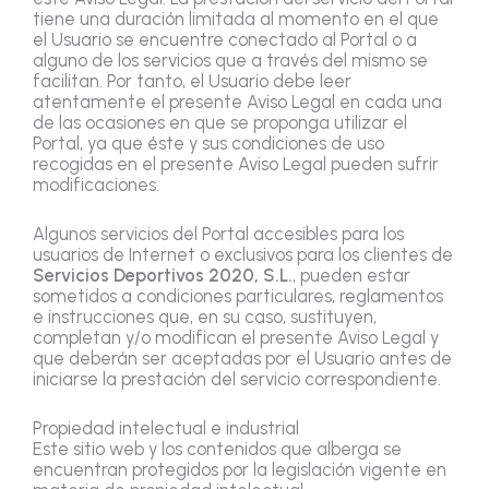
tiene una duración limitada al momento en el que
el Usuario se encuentre conectado al Portal o a
alguno de los servicios que a través del mismo se
facilitan. Por tanto, el Usuario debe leer
atentamente el presente Aviso Legal en cada una
de las ocasiones en que se proponga utilizar el
Portal, ya que éste y sus condiciones de uso
recogidas en el presente Aviso Legal pueden sufrir
modificaciones.
Algunos servicios del Portal accesibles para los
usuarios de Internet o exclusivos para los clientes de
Servicios Deportivos 2020, S.L.
, pueden estar
sometidos a condiciones particulares, reglamentos
e instrucciones que, en su caso, sustituyen,
completan y/o modifican el presente Aviso Legal y
que deberán ser aceptadas por el Usuario antes de
iniciarse la prestación del servicio correspondiente.
Propiedad intelectual e industrial
Este sitio web y los contenidos que alberga se
encuentran protegidos por la legislación vigente en