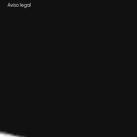
Aviso legal