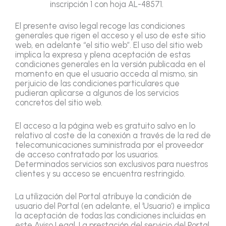
inscripción 1 con hoja AL-48571.
El presente aviso legal recoge las condiciones
generales que rigen el acceso y el uso de este sitio
web, en adelante “el sitio web”. El uso del sitio web
implica la expresa y plena aceptación de estas
condiciones generales en la versión publicada en el
momento en que el usuario acceda al mismo, sin
perjuicio de las condiciones particulares que
pudieran aplicarse a algunos de los servicios
concretos del sitio web.
El acceso a la página web es gratuito salvo en lo
relativo al coste de la conexión a través de la red de
telecomunicaciones suministrada por el proveedor
de acceso contratado por los usuarios.
Determinados servicios son exclusivos para nuestros
clientes y su acceso se encuentra restringido.
La utilización del Portal atribuye la condición de
usuario del Portal (en adelante, el ‘Usuario’) e implica
la aceptación de todas las condiciones incluidas en
este Aviso Legal. La prestación del servicio del Portal