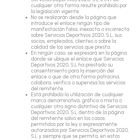
cualquier otra forma resulte prohibido por
la legislación vigente.
No se realizarán desde la página que
introduce el enlace ningún tipo de
manifestación falsa, inexacta o incorrecta
sobre Servicios Deportivos 2020, S.L, sus
socios, empleados, clientes o sobre la
calidad de los servicios que presta.
En ningún caso, se expresará en la página
donde se ubique el enlace que Servicios
Deportivos 2020, S.L ha prestado su
consentimiento para la inserción del
enlace o que de otra forma patrocina,
colabora, verifica o supervisa los servicios
del remitente.
Está prohibida la utilización de cualquier
marca denominativa, gráfica o mixta o
cualquier otro signo distintivo de Servicios
Deportivos 2020, S.L dentro de la página
del remitente salvo en los casos
permitidos por la ley o expresamente
autorizados por Servicios Deportivos 2020,
S.L y siempre que se permita, en estos